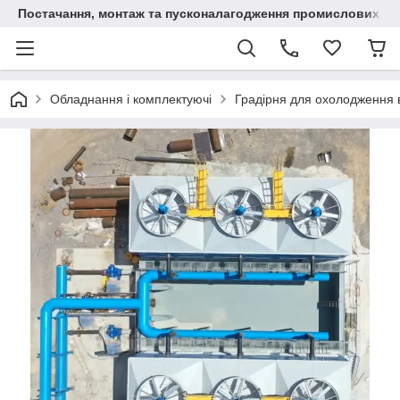
Постачання, монтаж та пусконалагодження промислових с
Обладнання і комплектуючі
Градірня для охолодження 