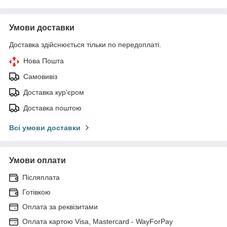
Умови доставки
Доставка здійснюється тільки по передоплаті.
Нова Пошта
Самовивіз
Доставка кур'єром
Доставка поштою
Всі умови доставки
Умови оплати
Післяплата
Готівкою
Оплата за реквізитами
Оплата картою Visa, Mastercard - WayForPay